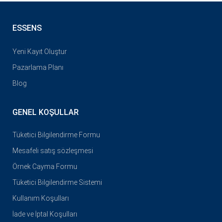
ESSENS
Yeni Kayıt Oluştur
Pazarlama Planı
Blog
GENEL KOŞULLAR
Tüketici Bilgilendirme Formu
Mesafeli satış sözleşmesi
Örnek Cayma Formu
Tüketici Bilgilendirme Sistemi
Kullanım Koşulları
İade ve İptal Koşulları