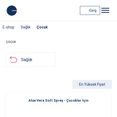
Giriş
E-shop
Sağlık
Çocuk
ÇOCUK
Sağlık
En Yüksek Fiyat
Aloe Vera Soft Sprey - Çocuklar İçin