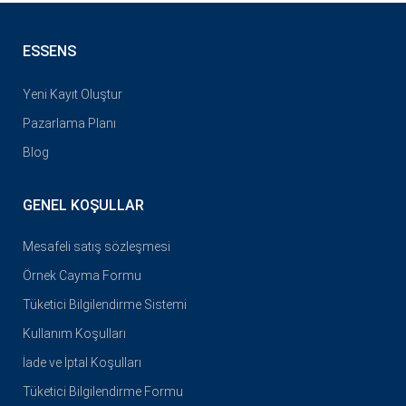
ESSENS
Yeni Kayıt Oluştur
Pazarlama Planı
Blog
GENEL KOŞULLAR
Mesafeli satış sözleşmesi
Örnek Cayma Formu
Tüketici Bilgilendirme Sistemi
Kullanım Koşulları
İade ve İptal Koşulları
Tüketici Bilgilendirme Formu