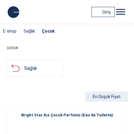
Giriş
E-shop
Sağlık
Çocuk
ÇOCUK
Sağlık
En Düşük Fiyat
Bright Star Kız Çocuk Parfümü (Eau de Toilette)