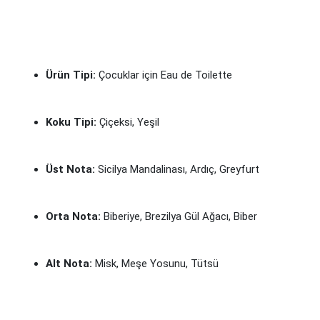
Ürün Tipi:
Çocuklar için Eau de Toilette
Koku Tipi:
Çiçeksi, Yeşil
Üst Nota:
Sicilya Mandalinası, Ardıç, Greyfurt
Orta Nota:
Biberiye, Brezilya Gül Ağacı, Biber
Alt Nota:
Misk, Meşe Yosunu, Tütsü