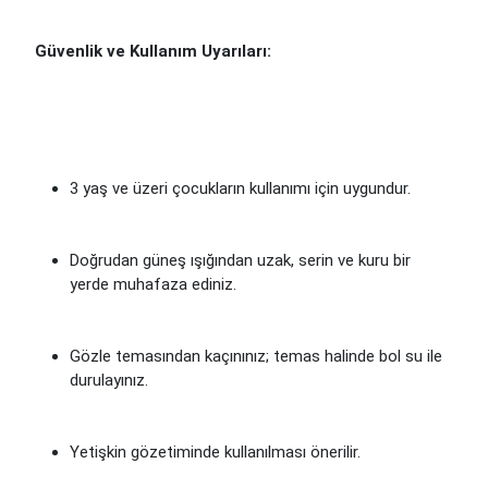
Güvenlik ve Kullanım Uyarıları:
3 yaş ve üzeri çocukların kullanımı için uygundur.
Doğrudan güneş ışığından uzak, serin ve kuru bir
yerde muhafaza ediniz.
Gözle temasından kaçınınız; temas halinde bol su ile
durulayınız.
Yetişkin gözetiminde kullanılması önerilir.