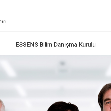
Planı
ESSENS Bilim Danışma Kurulu