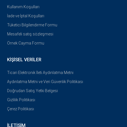
Kullanım Koşulları
İade ve İptal Koşulları
Tüketici Bilgilendirme Formu
Mesafeli satış sözleşmesi
Örnek Cayma Formu
KIŞISEL VERILER
Ticari Elektronik İleti Aydınlatma Metni
Aydınlatma Metni ve Veri Güvenlik Politikası
Doğrudan Satış Yetki Belgesi
Gizlilik Politikası
Çerez Politikası
İLETIŞIM