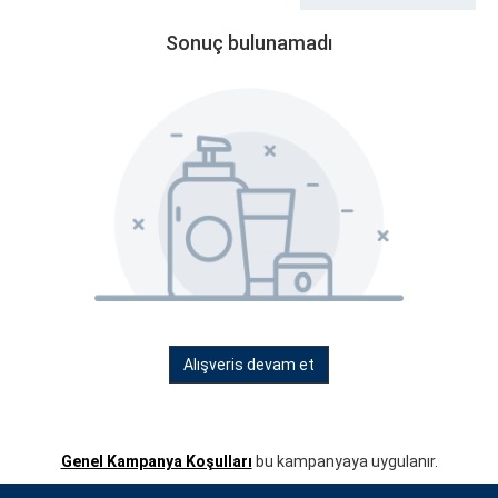
Sonuç bulunamadı
Alışveris devam et
Genel Kampanya Koşulları
bu kampanyaya uygulanır.