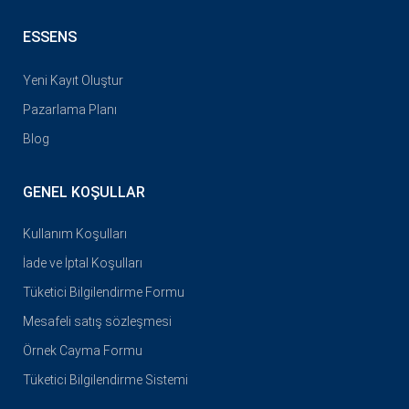
ESSENS
Yeni Kayıt Oluştur
Pazarlama Planı
Blog
GENEL KOŞULLAR
Kullanım Koşulları
İade ve İptal Koşulları
Tüketici Bilgilendirme Formu
Mesafeli satış sözleşmesi
Örnek Cayma Formu
Tüketici Bilgilendirme Sistemi