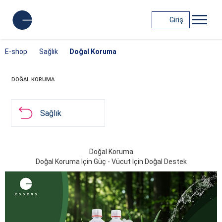
Giriş
E-shop
Sağlık
Doğal Koruma
DOĞAL KORUMA
Sağlık
Doğal Koruma
Doğal Koruma İçin Güç - Vücut İçin Doğal Destek