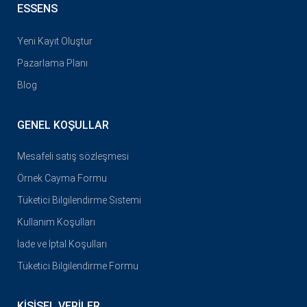
ESSENS
Yeni Kayıt Oluştur
Pazarlama Planı
Blog
GENEL KOŞULLAR
Mesafeli satış sözleşmesi
Örnek Cayma Formu
Tüketici Bilgilendirme Sistemi
Kullanım Koşulları
İade ve İptal Koşulları
Tüketici Bilgilendirme Formu
KIŞISEL VERILER