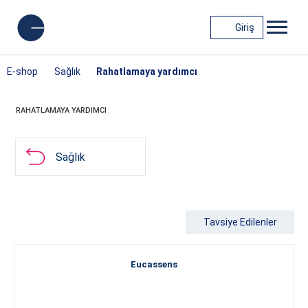
Giriş
E-shop
Sağlık
Rahatlamaya yardımcı
RAHATLAMAYA YARDIMCI
Sağlık
Tavsiye Edilenler
Eucassens